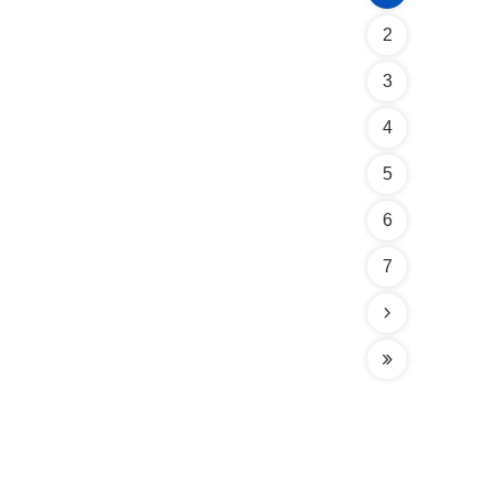
2
3
4
5
6
7