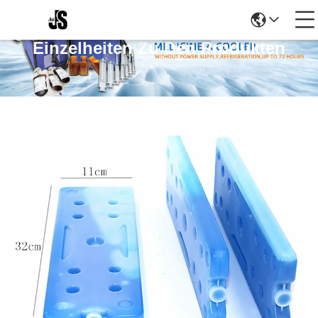
Einzelheiten Zu Den Produkten