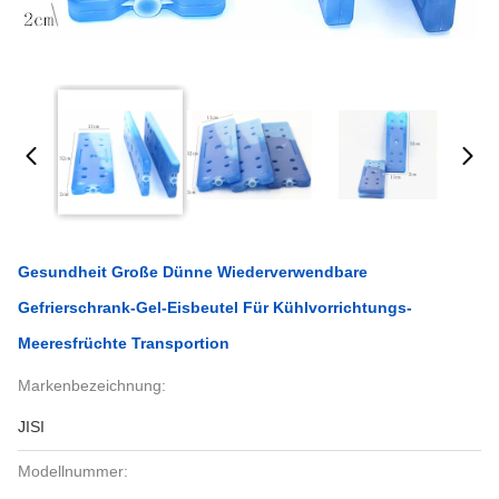
Gesundheit Große Dünne Wiederverwendbare
Gefrierschrank-Gel-Eisbeutel Für Kühlvorrichtungs-
Meeresfrüchte Transportion
Markenbezeichnung:
JISI
Modellnummer: