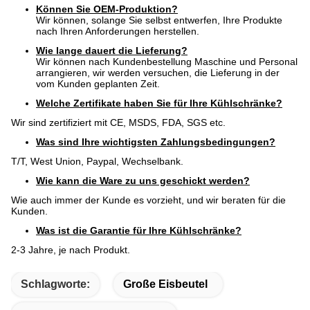
Können Sie OEM-Produktion?
Wir können, solange Sie selbst entwerfen, Ihre Produkte
nach Ihren Anforderungen herstellen.
Wie lange dauert die Lieferung?
Wir können nach Kundenbestellung Maschine und Personal
arrangieren, wir werden versuchen, die Lieferung in der
vom Kunden geplanten Zeit.
Welche Zertifikate haben Sie für Ihre Kühlschränke?
Wir sind zertifiziert mit CE, MSDS, FDA, SGS etc.
Was sind Ihre wichtigsten Zahlungsbedingungen?
T/T, West Union, Paypal, Wechselbank.
Wie kann die Ware zu uns geschickt werden?
Wie auch immer der Kunde es vorzieht, und wir beraten für die
Kunden.
Was ist die Garantie für Ihre Kühlschränke?
2-3 Jahre, je nach Produkt.
Schlagworte:
Große Eisbeutel