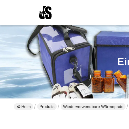
Ei
Heim
Produits
Wiederverwendbare Wärmepads