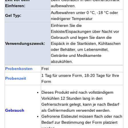
Einfrieren:
aufbewahren.
Aufbewahren unter 0 °C, -18 °C oder
Gel Typ:
niedrigerer Temperatur
Einfrieren Sie die
Eiskiste/Eispackungen über Nacht vor
Gebrauch und legen Sie dann die
Verwendungszweck:
Eispäck in die Startkisten, Kühltaschen
oder Behälter, um Lebensmittel,
Getränke und Medikamente
abzukühlen.
Probenkosten
Frei
1 Tag für unsere Form, 18-20 Tage für Ihre
Probenzeit
Form
Dieses Produkt wird nach vollständigem
Vorkühlen 12 Stunden lang in den
Gefrierschrank gelegt, kann je nach Bedarf
Gebrauch
als Gefriermedium verwendet werden.
Gefrorene Eisbeutel müssen flach oder nach
Bedarf zur Bestimmung der Form platziert