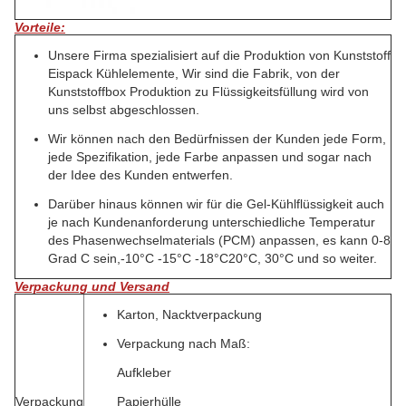
Vorteile:
Unsere Firma spezialisiert auf die Produktion von Kunststoff
Eispack Kühlelemente, Wir sind die Fabrik, von der
Kunststoffbox Produktion zu Flüssigkeitsfüllung wird von
uns selbst abgeschlossen.
Wir können nach den Bedürfnissen der Kunden jede Form,
jede Spezifikation, jede Farbe anpassen und sogar nach
der Idee des Kunden entwerfen.
Darüber hinaus können wir für die Gel-Kühlflüssigkeit auch
je nach Kundenanforderung unterschiedliche Temperatur
des Phasenwechselmaterials (PCM) anpassen, es kann 0-8
Grad C sein,-10°C -15°C -18°C20°C, 30°C und so weiter.
Verpackung und Versand
Karton, Nacktverpackung
Verpackung nach Maß:
Aufkleber
Verpackung
Papierhülle