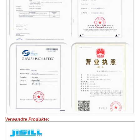
Verwandte Produkte: