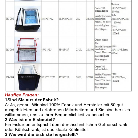
Häufige Fragen:
1
Sind Sie aus der Fabrik?
A: Ja, genau. Wir sind 100% Fabrik und Hersteller mit 80 gut
ausgebildeten und erfahrenen Mitarbeitern und Sie sind herzlich
willkommen, uns zu Ihrer Bequemlichkeit zu besuchen.
2.
Was ist ein Eisbeutel?
Ein Eiskarton entspricht dem durchschnittlichen Gefrierschrank
oder Kühlschrank, ist das ideale Kühlmittel.
3.
Wie wird die Eiskiste hergestellt?