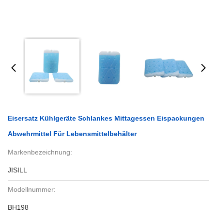
Eisersatz Kühlgeräte Schlankes Mittagessen Eispackungen
Abwehrmittel Für Lebensmittelbehälter
Markenbezeichnung:
JISILL
Modellnummer:
BH198