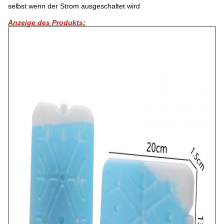
selbst wenn der Strom ausgeschaltet wird
Anzeige des Produkts: