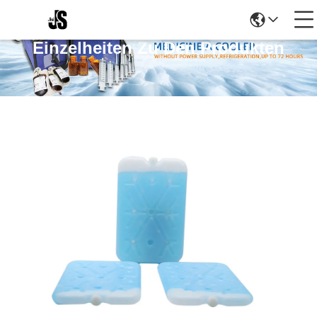
Einzelheiten Zu Den Produkten