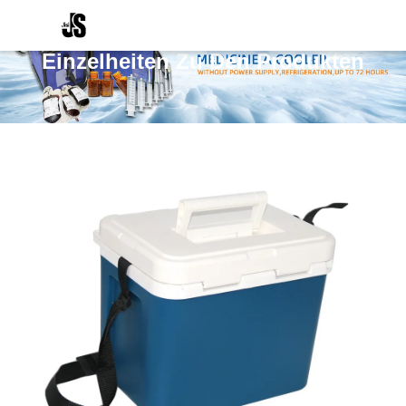
Einzelheiten Zu Den Produkten