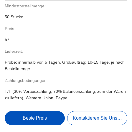
Mindestbestellmenge:
50 Stücke
Preis:
57
Lieferzeit:
Probe: innerhalb von 5 Tagen, Großauftrag: 10-15 Tage, je nach
Bestellmenge
Zahlungsbedingungen:
T/T (30% Vorauszahlung, 70% Balancenzahlung, zum der Waren
zu liefern), Western Union, Paypal
Beste Preis
Kontaktieren Sie Uns Jetzt