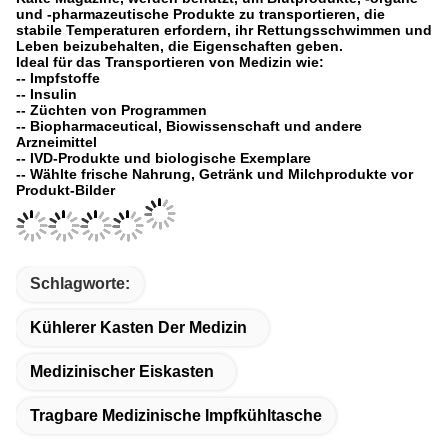
und -pharmazeutische Produkte zu transportieren, die
stabile Temperaturen erfordern, ihr Rettungsschwimmen und
Leben beizubehalten, die Eigenschaften geben.
Ideal für das Transportieren von Medizin wie:
-- Impfstoffe
-- Insulin
-- Züchten von Programmen
-- Biopharmaceutical, Biowissenschaft und andere
Arzneimittel
-- IVD-Produkte und biologische Exemplare
-- Wählte frische Nahrung, Getränk und Milchprodukte vor
Produkt-Bilder
Schlagworte:
Kühlerer Kasten Der Medizin
Medizinischer Eiskasten
Tragbare Medizinische Impfkühltasche