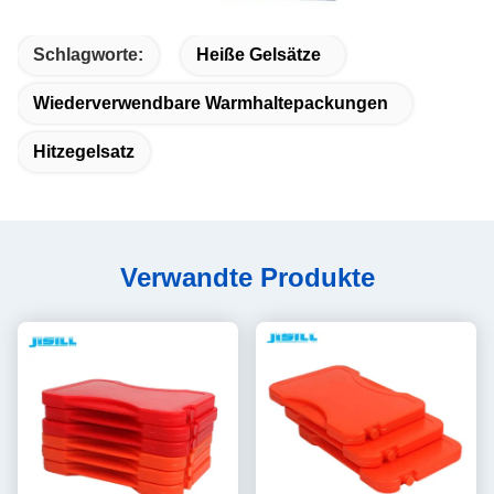
Schlagworte:
Heiße Gelsätze
Wiederverwendbare Warmhaltepackungen
Hitzegelsatz
Verwandte Produkte