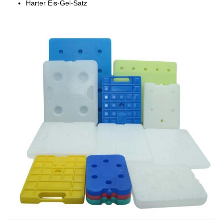
Harter Eis-Gel-Satz