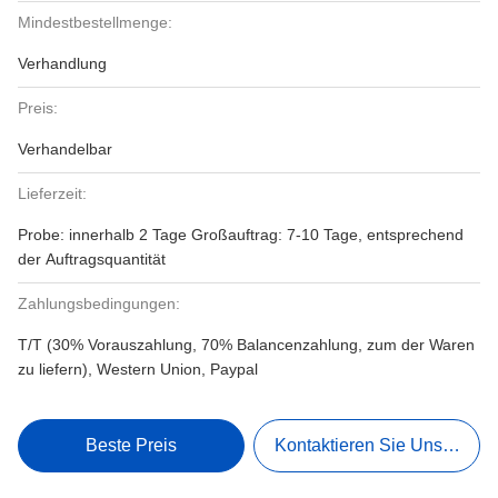
Mindestbestellmenge:
Verhandlung
Preis:
Verhandelbar
Lieferzeit:
Probe: innerhalb 2 Tage Großauftrag: 7-10 Tage, entsprechend
der Auftragsquantität
Zahlungsbedingungen:
T/T (30% Vorauszahlung, 70% Balancenzahlung, zum der Waren
zu liefern), Western Union, Paypal
Beste Preis
Kontaktieren Sie Uns Jetzt