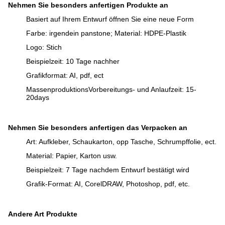
Nehmen Sie besonders anfertigen Produkte an
Basiert auf Ihrem Entwurf öffnen Sie eine neue Form
Farbe: irgendein panstone; Material: HDPE-Plastik
Logo: Stich
Beispielzeit: 10 Tage nachher
Grafikformat: AI, pdf, ect
MassenproduktionsVorbereitungs- und Anlaufzeit: 15-
20days
Nehmen Sie besonders anfertigen das Verpacken an
Art: Aufkleber, Schaukarton, opp Tasche, Schrumpffolie, ect.
Material: Papier, Karton usw.
Beispielzeit: 7 Tage nachdem Entwurf bestätigt wird
Grafik-Format: AI, CorelDRAW, Photoshop, pdf, etc.
Andere Art Produkte