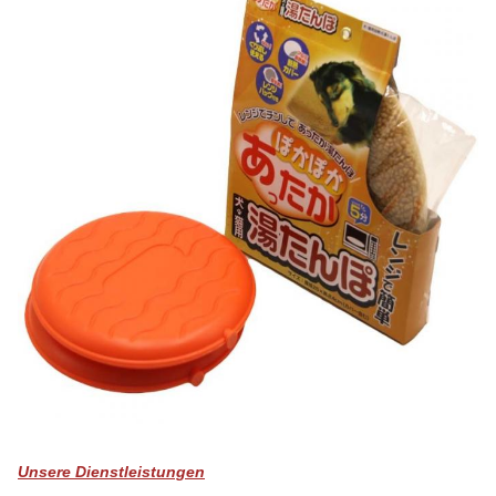
Unsere Dienstleistungen