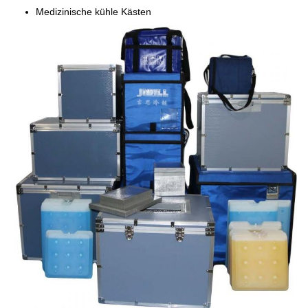
Medizinische kühle Kästen