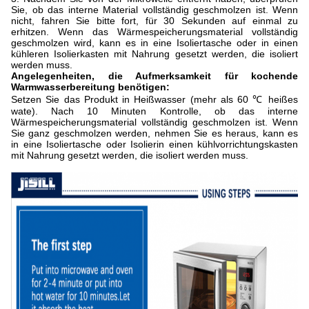
Sie, ob das interne Material vollständig geschmolzen ist. Wenn
nicht, fahren Sie bitte fort, für 30 Sekunden auf einmal zu
erhitzen. Wenn das Wärmespeicherungsmaterial vollständig
geschmolzen wird, kann es in eine Isoliertasche oder in einen
kühleren Isolierkasten mit Nahrung gesetzt werden, die isoliert
werden muss.
Angelegenheiten, die Aufmerksamkeit für kochende
Warmwasserbereitung benötigen:
Setzen Sie das Produkt in Heißwasser (mehr als 60 ℃ heißes
wate). Nach 10 Minuten Kontrolle, ob das interne
Wärmespeicherungsmaterial vollständig geschmolzen ist. Wenn
Sie ganz geschmolzen werden, nehmen Sie es heraus, kann es
in eine Isoliertasche oder Isolierin einen kühlvorrichtungskasten
mit Nahrung gesetzt werden, die isoliert werden muss.