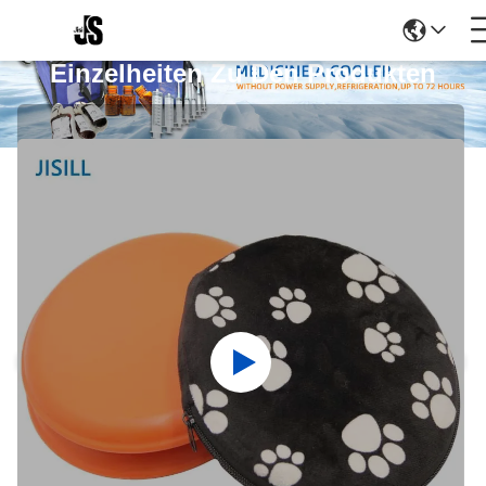
Einzelheiten Zu Den Produkten