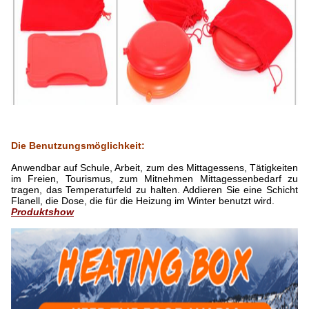
Die Benutzungsmöglichkeit:
Anwendbar auf Schule, Arbeit, zum des Mittagessens, Tätigkeiten
im Freien, Tourismus, zum Mitnehmen Mittagessenbedarf zu
tragen, das Temperaturfeld zu halten. Addieren Sie eine Schicht
Flanell, die Dose, die für die Heizung im Winter benutzt wird.
Produktshow