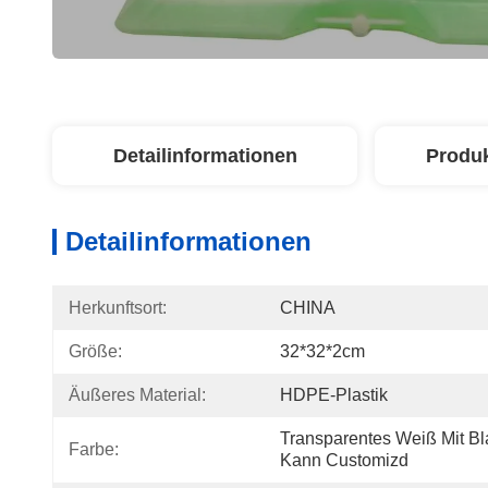
Detailinformationen
Produ
Detailinformationen
Herkunftsort:
CHINA
Größe:
32*32*2cm
Äußeres Material:
HDPE-Plastik
Transparentes Weiß Mit Bla
Farbe:
Kann Customizd