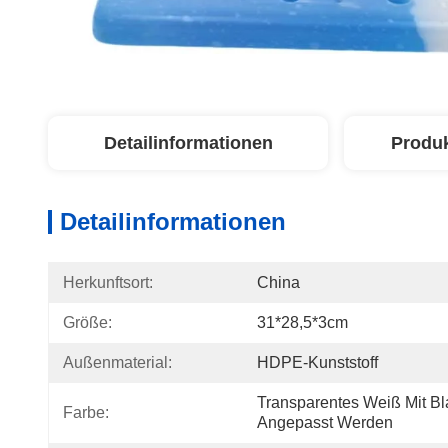
Detailinformationen
Produ
Detailinformationen
Herkunftsort:
China
Größe:
31*28,5*3cm
Außenmaterial:
HDPE-Kunststoff
Transparentes Weiß Mit Bla
Farbe:
Angepasst Werden