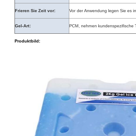
Frieren Sie Zeit vor:
Vor der Anwendung legen Sie es in
Gel-Art:
PCM, nehmen kundenspezifische 
Produktbild: