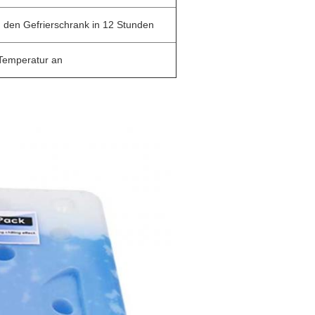
 den Gefrierschrank in 12 Stunden
Temperatur an