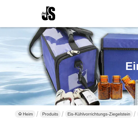
Ei
Heim
Produits
Eis-Kühlvorrichtungs-Ziegelstein