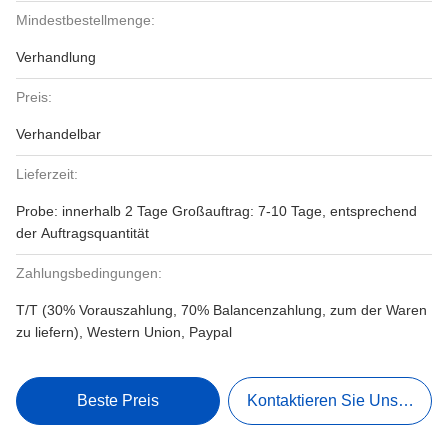
Mindestbestellmenge:
Verhandlung
Preis:
Verhandelbar
Lieferzeit:
Probe: innerhalb 2 Tage Großauftrag: 7-10 Tage, entsprechend
der Auftragsquantität
Zahlungsbedingungen:
T/T (30% Vorauszahlung, 70% Balancenzahlung, zum der Waren
zu liefern), Western Union, Paypal
Beste Preis
Kontaktieren Sie Uns Jetzt