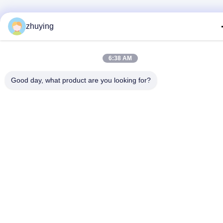
zhuying
6:38 AM
Good day, what product are you looking for?