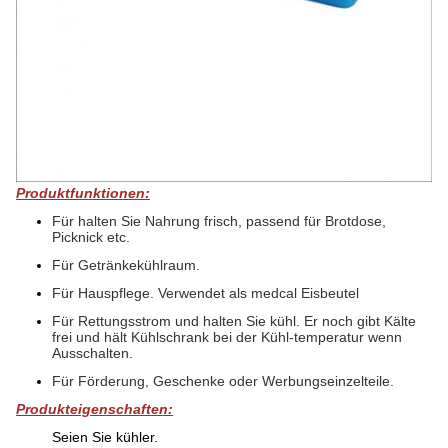
Produktfunktionen:
Für halten Sie Nahrung frisch, passend für Brotdose,
Picknick etc.
Für Getränkekühlraum.
Für Hauspflege. Verwendet als medcal Eisbeutel
Für Rettungsstrom und halten Sie kühl. Er noch gibt Kälte
frei und hält Kühlschrank bei der Kühl-temperatur wenn
Ausschalten.
Für Förderung, Geschenke oder Werbungseinzelteile.
Produkteigenschaften:
Seien Sie kühler.