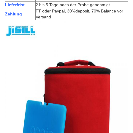
Lieferfrist
2 bis 5 Tage nach der Probe genehmigt
TT oder Paypal, 30%deposit, 70% Balance vor
Zahlung
Versand