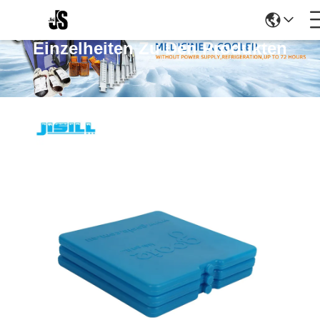
Einzelheiten Zu Den Produkten