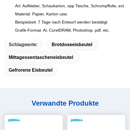
Art: Aufkleber, Schaukarton, opp Tasche, Schrumpffolie, ect.
Material: Papier, Karton usw.
Beispielzeit: 7 Tage nach Entwurf werden bestätigt
Grafik-Format: AI, CorelDRAW, Photoshop, pdf, etc.
Schlagworte:
Brotdoseeisbeutel
Mittagessentascheneisbeutel
Gefrorene Eisbeutel
Verwandte Produkte