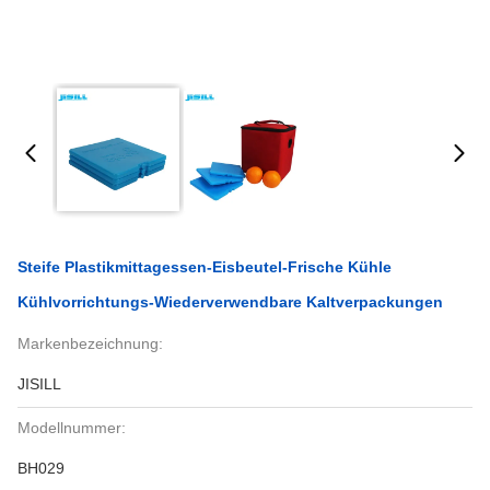
Steife Plastikmittagessen-Eisbeutel-Frische Kühle
Kühlvorrichtungs-Wiederverwendbare Kaltverpackungen
Markenbezeichnung:
JISILL
Modellnummer:
BH029